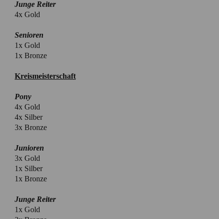
Junge Reiter
4x Gold
Senioren
1x Gold
1x Bronze
Kreismeisterschaft
Pony
4x Gold
4x Silber
3x Bronze
Junioren
3x Gold
1x Silber
1x Bronze
Junge Reiter
1x Gold