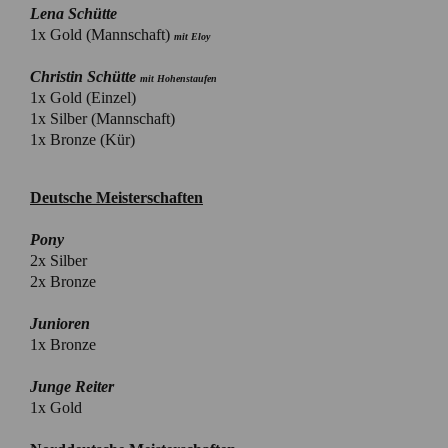
Lena Schütte
1x Gold (Mannschaft)
mit Eloy
Christin Schütte
mit Hohenstaufen
1x Gold (Einzel)
1x Silber (Mannschaft)
1x Bronze (Kür)
Deutsche Meisterschaften
Pony
2x Silber
2x Bronze
Junioren
1x Bronze
Junge Reiter
1x Gold