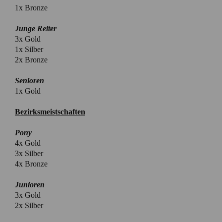
1x Bronze
Junge Reiter
3x Gold
1x Silber
2x Bronze
Senioren
1x Gold
Bezirksmeistschaften
Pony
4x Gold
3x Silber
4x Bronze
Junioren
3x Gold
2x Silber