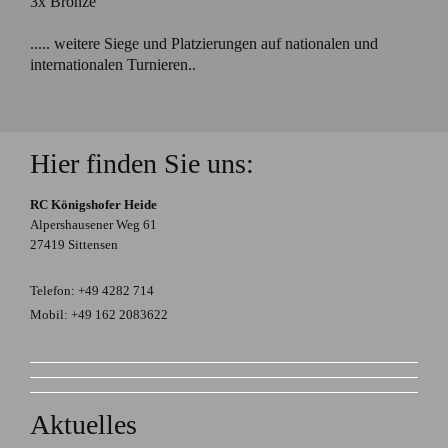
3x Bronze
..... weitere Siege und Platzierungen auf nationalen und
internationalen Turnieren..
Hier finden Sie uns:
RC Königshofer Heide
Alpershausener Weg 61
27419 Sittensen
Telefon: +49 4282 714
Mobil: +49 162 2083622
Aktuelles